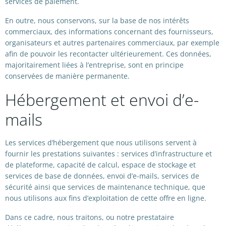
services de paiement.
En outre, nous conservons, sur la base de nos intérêts
commerciaux, des informations concernant des fournisseurs,
organisateurs et autres partenaires commerciaux, par exemple
afin de pouvoir les recontacter ultérieurement. Ces données,
majoritairement liées à l’entreprise, sont en principe
conservées de manière permanente.
Hébergement et envoi d’e-
mails
Les services d’hébergement que nous utilisons servent à
fournir les prestations suivantes : services d’infrastructure et
de plateforme, capacité de calcul, espace de stockage et
services de base de données, envoi d’e-mails, services de
sécurité ainsi que services de maintenance technique, que
nous utilisons aux fins d’exploitation de cette offre en ligne.
Dans ce cadre, nous traitons, ou notre prestataire