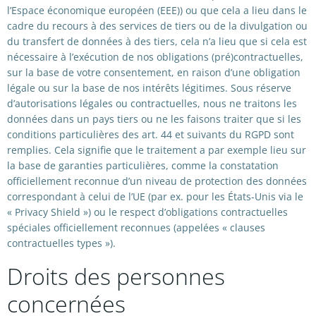
l’Espace économique européen (EEE)) ou que cela a lieu dans le
cadre du recours à des services de tiers ou de la divulgation ou
du transfert de données à des tiers, cela n’a lieu que si cela est
nécessaire à l’exécution de nos obligations (pré)contractuelles,
sur la base de votre consentement, en raison d’une obligation
légale ou sur la base de nos intérêts légitimes. Sous réserve
d’autorisations légales ou contractuelles, nous ne traitons les
données dans un pays tiers ou ne les faisons traiter que si les
conditions particulières des art. 44 et suivants du RGPD sont
remplies. Cela signifie que le traitement a par exemple lieu sur
la base de garanties particulières, comme la constatation
officiellement reconnue d’un niveau de protection des données
correspondant à celui de l’UE (par ex. pour les États-Unis via le
« Privacy Shield ») ou le respect d’obligations contractuelles
spéciales officiellement reconnues (appelées « clauses
contractuelles types »).
Droits des personnes
concernées