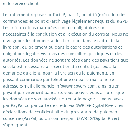
et le service client.
Le traitement repose sur l’art. 6, par. 1, point b) (exécution des
commandes) et point c) (archivage légalement requis) du RGPD.
Les informations marquées comme obligatoires sont
nécessaires à la conclusion et à l’exécution du contrat. Nous ne
divulguons les données à des tiers que dans le cadre de la
livraison, du paiement ou dans le cadre des autorisations et
obligations légales vis-à-vis des conseillers juridiques et des
autorités. Les données ne sont traitées dans des pays tiers que
si cela est nécessaire à l’exécution du contrat (par ex. à la
demande du client, pour la livraison ou le paiement). En
passant commande par téléphone ou par e-mail à notre
adresse e-mail allemande info@syncovery.com, ainsi qu’en
payant par virement bancaire, vous pouvez vous assurer que
les données ne sont stockées qu’en Allemagne. Si vous payez
par PayPal ou par carte de crédit via SWREG/Digital River, les
déclarations de confidentialité du prestataire de paiement
concerné (PayPal) ou du commerçant (SWREG/Digital River)
s’appliquent.