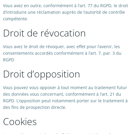
Vous avez en outre, conformément à l’art. 77 du RGPD, le droit
d’introduire une réclamation auprès de l’autorité de contrôle
compétente.
Droit de révocation
Vous avez le droit de révoquer, avec effet pour l’avenir, les
consentements accordés conformément à l’art. 7, par. 3 du
RGPD
Droit d’opposition
Vous pouvez vous opposer à tout moment au traitement futur
des données vous concernant, conformément à l’art. 21 du
RGPD. L’opposition peut notamment porter sur le traitement à
des fins de prospection directe.
Cookies