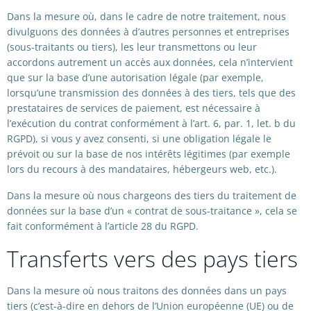
Dans la mesure où, dans le cadre de notre traitement, nous
divulguons des données à d’autres personnes et entreprises
(sous-traitants ou tiers), les leur transmettons ou leur
accordons autrement un accès aux données, cela n’intervient
que sur la base d’une autorisation légale (par exemple,
lorsqu’une transmission des données à des tiers, tels que des
prestataires de services de paiement, est nécessaire à
l’exécution du contrat conformément à l’art. 6, par. 1, let. b du
RGPD), si vous y avez consenti, si une obligation légale le
prévoit ou sur la base de nos intérêts légitimes (par exemple
lors du recours à des mandataires, hébergeurs web, etc.).
Dans la mesure où nous chargeons des tiers du traitement de
données sur la base d’un « contrat de sous-traitance », cela se
fait conformément à l’article 28 du RGPD.
Transferts vers des pays tiers
Dans la mesure où nous traitons des données dans un pays
tiers (c’est-à-dire en dehors de l’Union européenne (UE) ou de