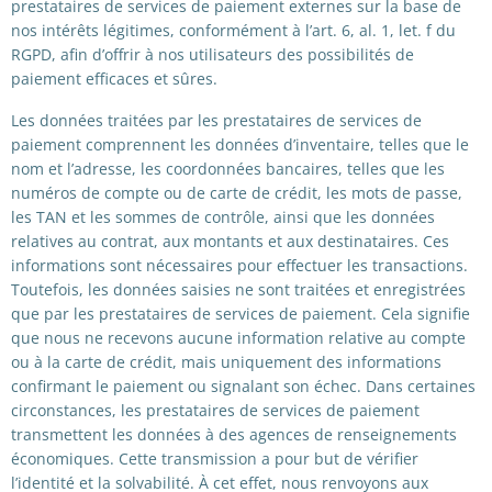
prestataires de services de paiement externes sur la base de
nos intérêts légitimes, conformément à l’art. 6, al. 1, let. f du
RGPD, afin d’offrir à nos utilisateurs des possibilités de
paiement efficaces et sûres.
Les données traitées par les prestataires de services de
paiement comprennent les données d’inventaire, telles que le
nom et l’adresse, les coordonnées bancaires, telles que les
numéros de compte ou de carte de crédit, les mots de passe,
les TAN et les sommes de contrôle, ainsi que les données
relatives au contrat, aux montants et aux destinataires. Ces
informations sont nécessaires pour effectuer les transactions.
Toutefois, les données saisies ne sont traitées et enregistrées
que par les prestataires de services de paiement. Cela signifie
que nous ne recevons aucune information relative au compte
ou à la carte de crédit, mais uniquement des informations
confirmant le paiement ou signalant son échec. Dans certaines
circonstances, les prestataires de services de paiement
transmettent les données à des agences de renseignements
économiques. Cette transmission a pour but de vérifier
l’identité et la solvabilité. À cet effet, nous renvoyons aux