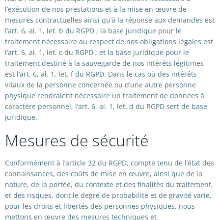
l’exécution de nos prestations et à la mise en œuvre de
mesures contractuelles ainsi qu’à la réponse aux demandes est
l’art. 6, al. 1, let. b du RGPD ; la base juridique pour le
traitement nécessaire au respect de nos obligations légales est
l’art. 6, al. 1, let. c du RGPD ; et la base juridique pour le
traitement destiné à la sauvegarde de nos intérêts légitimes
est l’art. 6, al. 1, let. f du RGPD. Dans le cas où des intérêts
vitaux de la personne concernée ou d’une autre personne
physique rendraient nécessaire un traitement de données à
caractère personnel, l’art. 6, al. 1, let. d du RGPD sert de base
juridique.
Mesures de sécurité
Conformément à l’article 32 du RGPD, compte tenu de l’état des
connaissances, des coûts de mise en œuvre, ainsi que de la
nature, de la portée, du contexte et des finalités du traitement,
et des risques, dont le degré de probabilité et de gravité varie,
pour les droits et libertés des personnes physiques, nous
mettons en œuvre des mesures techniques et