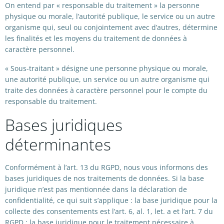
On entend par « responsable du traitement » la personne
physique ou morale, l’autorité publique, le service ou un autre
organisme qui, seul ou conjointement avec d’autres, détermine
les finalités et les moyens du traitement de données à
caractère personnel.
« Sous-traitant » désigne une personne physique ou morale,
une autorité publique, un service ou un autre organisme qui
traite des données à caractère personnel pour le compte du
responsable du traitement.
Bases juridiques
déterminantes
Conformément à l’art. 13 du RGPD, nous vous informons des
bases juridiques de nos traitements de données. Si la base
juridique n’est pas mentionnée dans la déclaration de
confidentialité, ce qui suit s’applique : la base juridique pour la
collecte des consentements est l’art. 6, al. 1, let. a et l’art. 7 du
RGPD ; la base juridique pour le traitement nécessaire à