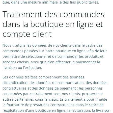
que, dans une mesure minimale, à des fins publicitaires.
Traitement des commandes
dans la boutique en ligne et
compte client
Nous traitons les données de nos clients dans le cadre des
commandes passées sur notre boutique en ligne, afin de leur
permettre de sélectionner et de commander les produits et
services choisis, ainsi que d’en effectuer le paiement et la
livraison ou l’exécution.
Les données traitées comprennent des données
d’identification, des données de communication, des données
contractuelles et des données de paiement ; les personnes
concernées par ce traitement sont nos clients, prospects et
autres partenaires commerciaux. Le traitement a pour finalité
la fourniture de prestations contractuelles dans le cadre de
l’exploitation d’une boutique en ligne, la facturation, la livraison