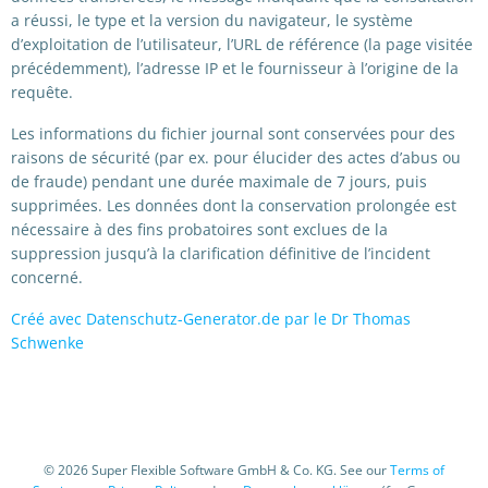
a réussi, le type et la version du navigateur, le système
d’exploitation de l’utilisateur, l’URL de référence (la page visitée
précédemment), l’adresse IP et le fournisseur à l’origine de la
requête.
Les informations du fichier journal sont conservées pour des
raisons de sécurité (par ex. pour élucider des actes d’abus ou
de fraude) pendant une durée maximale de 7 jours, puis
supprimées. Les données dont la conservation prolongée est
nécessaire à des fins probatoires sont exclues de la
suppression jusqu’à la clarification définitive de l’incident
concerné.
Créé avec Datenschutz-Generator.de par le Dr Thomas
Schwenke
© 2026 Super Flexible Software GmbH & Co. KG. See our
Terms of