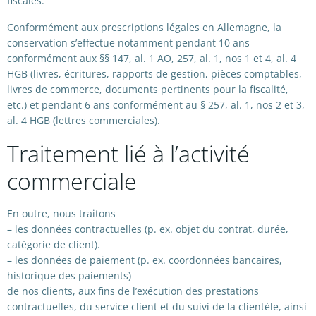
fiscales.
Conformément aux prescriptions légales en Allemagne, la
conservation s’effectue notamment pendant 10 ans
conformément aux §§ 147, al. 1 AO, 257, al. 1, nos 1 et 4, al. 4
HGB (livres, écritures, rapports de gestion, pièces comptables,
livres de commerce, documents pertinents pour la fiscalité,
etc.) et pendant 6 ans conformément au § 257, al. 1, nos 2 et 3,
al. 4 HGB (lettres commerciales).
Traitement lié à l’activité
commerciale
En outre, nous traitons
– les données contractuelles (p. ex. objet du contrat, durée,
catégorie de client).
– les données de paiement (p. ex. coordonnées bancaires,
historique des paiements)
de nos clients, aux fins de l’exécution des prestations
contractuelles, du service client et du suivi de la clientèle, ainsi