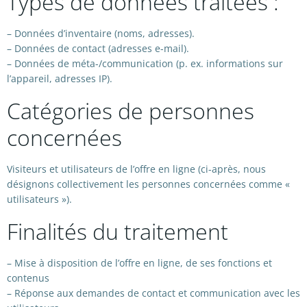
Types de données traitées :
– Données d’inventaire (noms, adresses).
– Données de contact (adresses e-mail).
– Données de méta-/communication (p. ex. informations sur
l’appareil, adresses IP).
Catégories de personnes
concernées
Visiteurs et utilisateurs de l’offre en ligne (ci-après, nous
désignons collectivement les personnes concernées comme «
utilisateurs »).
Finalités du traitement
– Mise à disposition de l’offre en ligne, de ses fonctions et
contenus
– Réponse aux demandes de contact et communication avec les