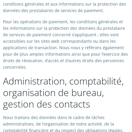
conditions générales et aux informations sur la protection des
données des prestataires de services de paiement.
Pour les opérations de paiement, les conditions générales et
les informations sur la protection des données du prestataire
de services de paiement concerné s’appliquent ; elles sont
accessibles sur les sites web correspondants ou dans les
applications de transaction. Nous nous y référons également
pour de plus amples informations ainsi que pour l’exercice des
droits de révocation, d’accès et d’autres droits des personnes
concernées.
Administration, comptabilité,
organisation de bureau,
gestion des contacts
Nous traitons des données dans le cadre de tâches
administratives, de l’organisation de notre activité, de la
comptabilité financière et du respect des obligations légales,