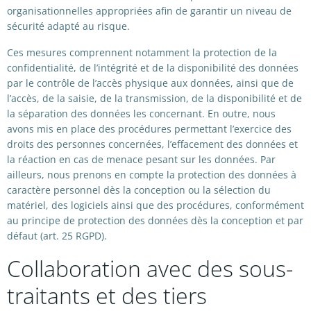
organisationnelles appropriées afin de garantir un niveau de
sécurité adapté au risque.
Ces mesures comprennent notamment la protection de la
confidentialité, de l’intégrité et de la disponibilité des données
par le contrôle de l’accès physique aux données, ainsi que de
l’accès, de la saisie, de la transmission, de la disponibilité et de
la séparation des données les concernant. En outre, nous
avons mis en place des procédures permettant l’exercice des
droits des personnes concernées, l’effacement des données et
la réaction en cas de menace pesant sur les données. Par
ailleurs, nous prenons en compte la protection des données à
caractère personnel dès la conception ou la sélection du
matériel, des logiciels ainsi que des procédures, conformément
au principe de protection des données dès la conception et par
défaut (art. 25 RGPD).
Collaboration avec des sous-
traitants et des tiers