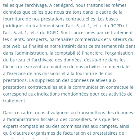
telles que l’archivage. À cet égard, nous traitons les mêmes
données que celles que nous traitons dans le cadre de la
fourniture de nos prestations contractuelles. Les bases
juridiques du traitement sont l’art. 6, al. 1, let. c du RGPD et
l’art. 6, al. 1, let. f du RGPD. Sont concernées par ce traitement
les clients, prospects, partenaires commerciaux et visiteurs du
site web. La finalité et notre intérêt dans ce traitement résident
dans l’administration, la comptabilité financière, l’organisation
du bureau et l’archivage des données, c’est-à-dire dans les
tâches qui servent au maintien de nos activités commerciales,
à l’exercice de nos missions et à la fourniture de nos
prestations. La suppression des données relatives aux
prestations contractuelles et à la communication contractuelle
correspond aux indications mentionnées pour ces activités de
traitement.
Dans ce cadre, nous divulguons ou transmettons des données
à l’administration fiscale, à des conseillers, tels que des
experts-comptables ou des commissaires aux comptes, ainsi
qu’à d’autres organismes de facturation et prestataires de