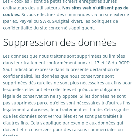
Les « cookies » sont de petits fichiers enregistrés sur les
ordinateurs des utilisateurs.
Nos sites web n’utilisent pas de
cookies.
Si vous effectuez des commandes via un site externe
(par ex. PayPal ou SWREG/Digital River), les politiques de
confidentialité du site concerné s’appliquent.
Suppression des données
Les données que nous traitons sont supprimées ou limitées
dans leur traitement conformément aux art. 17 et 18 du RGPD.
Sauf indication expresse dans la présente déclaration de
confidentialité, les données que nous conservons sont
supprimées dès qu’elles ne sont plus nécessaires aux fins pour
lesquelles elles ont été collectées et qu’aucune obligation
légale de conservation ne s’y oppose. Si les données ne sont
pas supprimées parce qu’elles sont nécessaires à d’autres fins
légalement autorisées, leur traitement est limité. Cela signifie
que les données sont verrouillées et ne sont pas traitées à
d’autres fins. Cela s’applique par exemple aux données qui
doivent être conservées pour des raisons commerciales ou