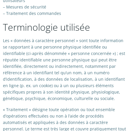
utilisateurs
– Mesures de sécurité
– Traitement des commandes
Terminologie utilisée
Les « données à caractère personnel » sont toute information
se rapportant à une personne physique identifiée ou
identifiable (ci-après dénommée « personne concernée ») ; est
réputée identifiable une personne physique qui peut être
identifiée, directement ou indirectement, notamment par
référence à un identifiant tel qu’un nom, à un numéro
d’identification, à des données de localisation, à un identifiant
en ligne (p. ex. un cookie) ou à un ou plusieurs éléments
spécifiques propres à son identité physique, physiologique,
génétique, psychique, économique, culturelle ou sociale.
« Traitement » désigne toute opération ou tout ensemble
d’opérations effectuées ou non à l’aide de procédés
automatisés et appliquées à des données à caractère
personnel. Le terme est très large et couvre pratiquement tout