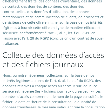
d’hébergement traite, des données d’inventaire, des données
de contact, des données de contenu, des données
contractuelles, des données d’utilisation, des données
métadonnées et de communication de clients, de prospects et
de visiteurs de cette offre en ligne, sur la base de nos intérêts
légitimes à fournir cette offre en ligne de manière efficace et
sécurisée, conformément à l’art. 6, al. 1, let. f du RGPD en
liaison avec l’art. 28 du RGPD (conclusion d’un contrat de sous-
traitance).
Collecte des données d’accès
et des fichiers journaux
Nous, ou notre hébergeur, collectons, sur la base de nos
intérêts légitimes au sens de l’art. 6, al. 1, let. f du RGPD, des
données relatives à chaque accès au serveur sur lequel ce
service est hébergé (les « fichiers journaux du serveur »). Les
données d’accès comprennent le nom de la page consultée, le
fichier, la date et l’heure de la consultation, la quantité de
données transférées, le message indiquant que la consultation