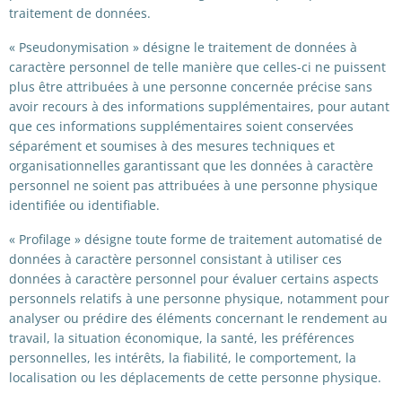
traitement de données.
« Pseudonymisation » désigne le traitement de données à
caractère personnel de telle manière que celles-ci ne puissent
plus être attribuées à une personne concernée précise sans
avoir recours à des informations supplémentaires, pour autant
que ces informations supplémentaires soient conservées
séparément et soumises à des mesures techniques et
organisationnelles garantissant que les données à caractère
personnel ne soient pas attribuées à une personne physique
identifiée ou identifiable.
« Profilage » désigne toute forme de traitement automatisé de
données à caractère personnel consistant à utiliser ces
données à caractère personnel pour évaluer certains aspects
personnels relatifs à une personne physique, notamment pour
analyser ou prédire des éléments concernant le rendement au
travail, la situation économique, la santé, les préférences
personnelles, les intérêts, la fiabilité, le comportement, la
localisation ou les déplacements de cette personne physique.