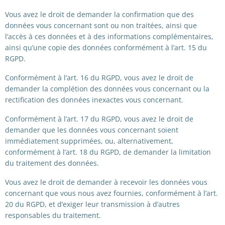
Vous avez le droit de demander la confirmation que des
données vous concernant sont ou non traitées, ainsi que
l’accès à ces données et à des informations complémentaires,
ainsi qu’une copie des données conformément à l’art. 15 du
RGPD.
Conformément à l’art. 16 du RGPD, vous avez le droit de
demander la complétion des données vous concernant ou la
rectification des données inexactes vous concernant.
Conformément à l’art. 17 du RGPD, vous avez le droit de
demander que les données vous concernant soient
immédiatement supprimées, ou, alternativement,
conformément à l’art. 18 du RGPD, de demander la limitation
du traitement des données.
Vous avez le droit de demander à recevoir les données vous
concernant que vous nous avez fournies, conformément à l’art.
20 du RGPD, et d’exiger leur transmission à d’autres
responsables du traitement.