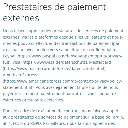
Prestataires de paiement
externes
Nous faisons appel à des prestataires de services de paiement
externes, via les plateformes desquels les utilisateurs et nous-
mêmes pouvons effectuer des transactions de paiement (par
ex., chacun avec un lien vers sa politique de confidentialité,
Paypal (https://www.paypal.com/de/webapps/mpp/ua/privacy-
full), Visa (https://www.visa.de/datenschutz), Mastercard
(https://www.mastercard.de/de-de/datenschutz.html),
American Express
(https://www.americanexpress.com/de/content/privacy-policy-
statement.html). Vous avez également la possibilité de nous
payer directement par virement bancaire si vous souhaitez
éviter ces prestataires externes.
Dans le cadre de l’exécution de contrats, nous faisons appel
aux prestataires de services de paiement sur la base de l’art. 6,
al. 1, let. b du RGPD. Par ailleurs, nous faisons appel à des