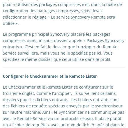
pour « Utiliser des packages compressés » et, dans la boîte de
configuration des packages compressés, vous devez
sélectionner le réglage « Le service Syncovery Remote sera
utilisé ».
Le programme principal Syncovery placera les packages
compressés dans un sous-dossier appelé « Packages Syncovery
entrants ». C’est en fait le dossier que l’unzipper du Remote
Service surveillera, mais vous ne le spécifiez pas ici. Vous
spécifiez le même dossier que celui utilisé dans le profil.
Configurer le Checksummer et le Remote Lister
Le Checksummer et le Remote Lister se configurent sur le
troisième onglet. Comme l’unzipper, ils surveillent certains
dossiers pour les fichiers entrants. Les fichiers entrants sont
des fichiers de requête spéciaux envoyés par le synchroniseur
sur l’autre machine. Ainsi, le Synchronizer ne communique pas
avec le Remote Service via un protocole réseau. Il place plutôt
un « fichier de requête » avec un nom de fichier spécial dans le