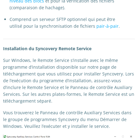
niveau des blocs
et pour la vérification des fichiers
(comparaison de hachage).
Comprend un serveur SFTP optionnel qui peut être
utilisé pour la synchronisation de fichiers
pair-à-pair
.
Installation du Syncovery Remote Service
Sur Windows, le Remote Service s’installe avec le même
programme d’installation disponible sur notre page de
téléchargement que vous utilisez pour installer Syncovery. Lors
de l’exécution du programme d’installation, assurez-vous
d’inclure le Remote Service et le Panneau de contrôle Auxiliary
Services. Sur les autres plates-formes, le Remote Service est un
téléchargement séparé.
Vous trouverez le Panneau de contrôle Auxiliary Services dans
le groupe de programmes Syncovery du menu Démarrer de
Windows. Veuillez l’exécuter et y installer le service.