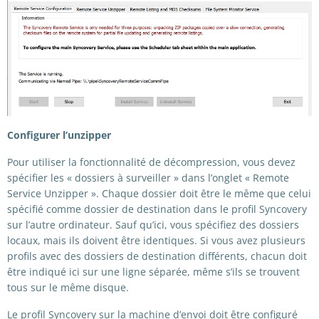
Configurer l’unzipper
Pour utiliser la fonctionnalité de décompression, vous devez
spécifier les « dossiers à surveiller » dans l’onglet « Remote
Service Unzipper ». Chaque dossier doit être le même que celui
spécifié comme dossier de destination dans le profil Syncovery
sur l’autre ordinateur. Sauf qu’ici, vous spécifiez des dossiers
locaux, mais ils doivent être identiques. Si vous avez plusieurs
profils avec des dossiers de destination différents, chacun doit
être indiqué ici sur une ligne séparée, même s’ils se trouvent
tous sur le même disque.
Le profil Syncovery sur la machine d’envoi doit être configuré