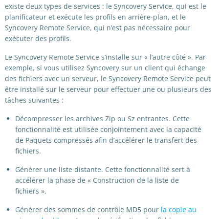
existe deux types de services : le Syncovery Service, qui est le
planificateur et exécute les profils en arrière-plan, et le
Syncovery Remote Service, qui n’est pas nécessaire pour
exécuter des profils.
Le Syncovery Remote Service s’installe sur « l’autre côté ». Par
exemple, si vous utilisez Syncovery sur un client qui échange
des fichiers avec un serveur, le Syncovery Remote Service peut
être installé sur le serveur pour effectuer une ou plusieurs des
tâches suivantes :
Décompresser les archives Zip ou Sz entrantes. Cette
fonctionnalité est utilisée conjointement avec la capacité
de Paquets compressés afin d’accélérer le transfert des
fichiers.
Générer une liste distante. Cette fonctionnalité sert à
accélérer la phase de « Construction de la liste de
fichiers ».
Générer des sommes de contrôle MD5 pour
la copie au